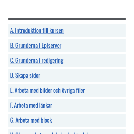
A. Introduktion till kursen
B. Grunderna i Episerver
C. Grunderna i redigering
D. Skapa sidor
E. Arbeta med bilder och övriga filer
F. Arbeta med länkar
G. Arbeta med block