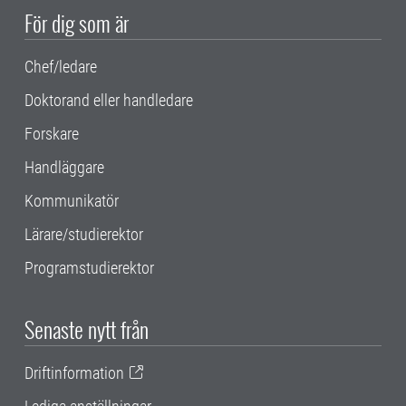
För dig som är
Chef/ledare
Doktorand eller handledare
Forskare
Handläggare
Kommunikatör
Lärare/studierektor
Programstudierektor
Senaste nytt från
Driftinformation