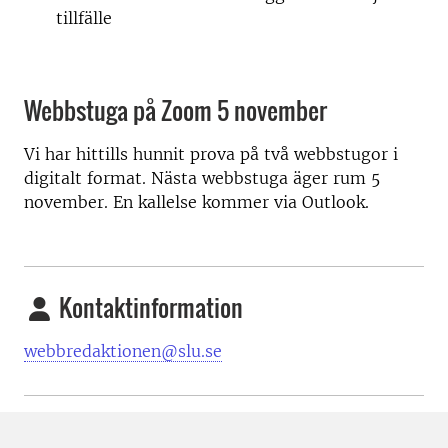
tillfälle
Webbstuga på Zoom 5 november
Vi har hittills hunnit prova på två webbstugor i
digitalt format. Nästa webbstuga äger rum 5
november. En kallelse kommer via Outlook.
Kontaktinformation
webbredaktionen@slu.se