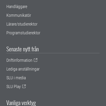
Handläggare
Kommunikatör
Lärare/studierektor
Programstudierektor
Senaste nytt från
Driftinformation
Lediga anställningar
SLU i media
SLU Play
Vanliga verktyg