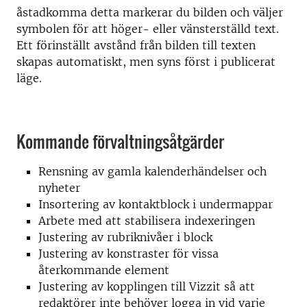
åstadkomma detta markerar du bilden och väljer
symbolen för att höger- eller vänsterställd text.
Ett förinställt avstånd från bilden till texten
skapas automatiskt, men syns först i publicerat
läge.
Kommande förvaltningsåtgärder
Rensning av gamla kalenderhändelser och
nyheter
Insortering av kontaktblock i undermappar
Arbete med att stabilisera indexeringen
Justering av rubriknivåer i block
Justering av konstraster för vissa
återkommande element
Justering av kopplingen till Vizzit så att
redaktörer inte behöver logga in vid varje