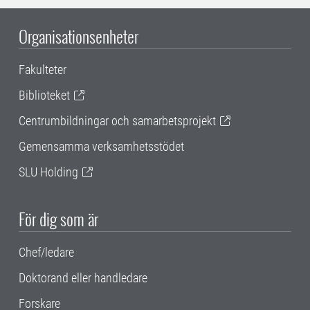
Organisationsenheter
Fakulteter
Biblioteket
Centrumbildningar och samarbetsprojekt
Gemensamma verksamhetsstödet
SLU Holding
För dig som är
Chef/ledare
Doktorand eller handledare
Forskare