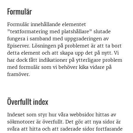
Formulär
Formulär innehållande elementet
”textformatering med platshållare” slutade
fungera i samband med uppgraderingen av
Episerver. Lösningen på problemet är att ta bort
detta element och att skapa upp det på nytt. Vi
har dock fått indikationer på ytterligare problem
med formulär som vi behöver kika vidare på
framöver.
Överfullt index
Indexet som styr hur våra webbsidor hittas av
sökmotorer är överfullt. Det gör att nya sidor är
svåra att hitta och att raderade sidor fortfarande