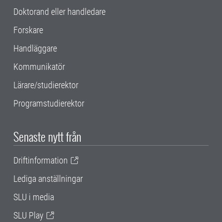
Doktorand eller handledare
Forskare
Handläggare
Kommunikatör
Lärare/studierektor
Programstudierektor
Senaste nytt från
Driftinformation
Lediga anställningar
SLU i media
SLU Play