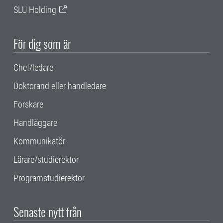
SLU Holding
För dig som är
Chef/ledare
Doktorand eller handledare
Forskare
Handläggare
Kommunikatör
Lärare/studierektor
Programstudierektor
Senaste nytt från