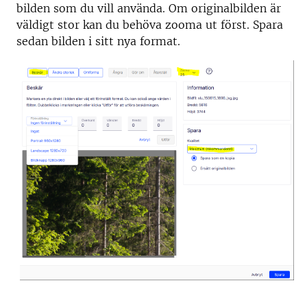
bilden som du vill använda. Om originalbilden är
väldigt stor kan du behöva zooma ut först. Spara
sedan bilden i sitt nya format.