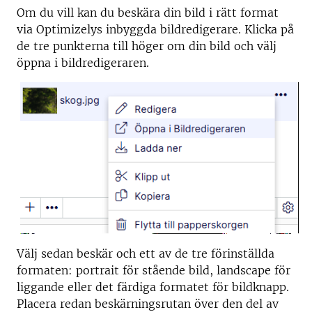
Om du vill kan du beskära din bild i rätt format
via Optimizelys inbyggda bildredigerare. Klicka på
de tre punkterna till höger om din bild och välj
öppna i bildredigeraren.
Välj sedan beskär och ett av de tre förinställda
formaten: portrait för stående bild, landscape för
liggande eller det färdiga formatet för bildknapp.
Placera redan beskärningsrutan över den del av