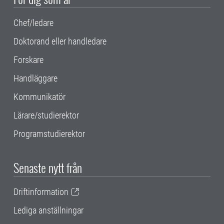
Chef/ledare
Doktorand eller handledare
Forskare
Handläggare
Kommunikatör
Lärare/studierektor
Programstudierektor
Senaste nytt från
Driftinformation
Lediga anställningar