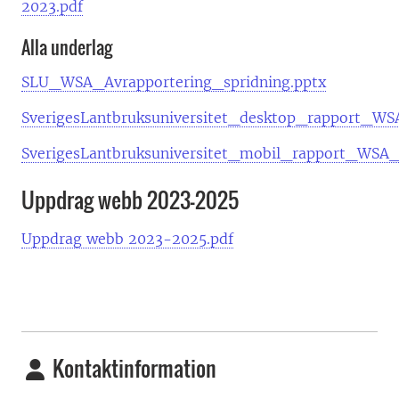
2023.pdf
Alla underlag
SLU_WSA_Avrapportering_spridning.pptx
SverigesLantbruksuniversitet_desktop_rapport_WS
SverigesLantbruksuniversitet_mobil_rapport_WSA_
Uppdrag webb 2023-2025
Uppdrag webb 2023-2025.pdf
Kontaktinformation