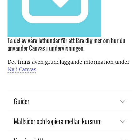
Ta del av våra lathundar för att lära dig mer om hur du
använder Canvas i undervisningen.
Det finns även grundläggande information under
Ny i Canvas
.
Guider
Mallsidor och kopiera mellan kursrum