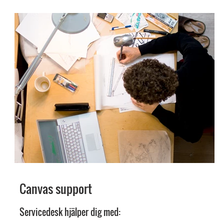
Canvas support
Servicedesk hjälper dig med: