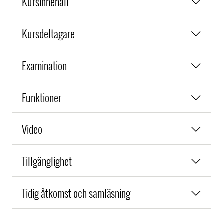
Kursinnehåll
Kursdeltagare
Examination
Funktioner
Video
Tillgänglighet
Tidig åtkomst och samläsning