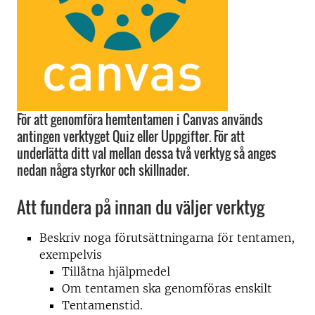
För att genomföra hemtentamen i Canvas används
antingen verktyget Quiz eller Uppgifter. För att
underlätta ditt val mellan dessa två verktyg så anges
nedan några styrkor och skillnader.
Att fundera på innan du väljer verktyg
Beskriv noga förutsättningarna för tentamen,
exempelvis
Tillåtna hjälpmedel
Om tentamen ska genomföras enskilt
Tentamenstid.