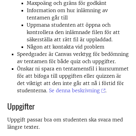
Maxpoäng och gräns för godkänt
Information om hur inlämning av
tentamen går till
Uppmana studenten att öppna och
kontrollera den inlämnade filen för att
säkerställa att rätt fil är uppladdad.
Någon att kontakta vid problem
Speedgrader är Canvas verktyg för bedömning
av tentamen för både quiz och uppgifter.
Önskar ni spara en tentamensfil i kursrummet
för att bifoga till uppgiften eller quizzen är
det viktigt att den inte går att nå i förtid för
studenterna.
Se denna beskrivning
.
Uppgifter
Uppgift passar bra om studenten ska svara med
längre texter.