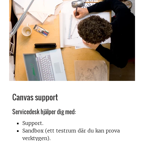
Canvas support
Servicedesk hjälper dig med:
Support.
Sandbox (ett testrum där du kan prova
verktygen).