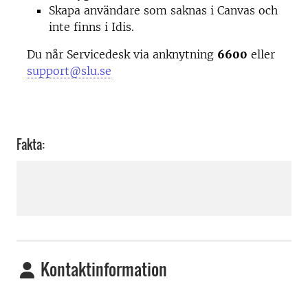
Skapa användare som saknas i Canvas och
inte finns i Idis.
Du når Servicedesk via anknytning
6600
eller
support@slu.se
Fakta:
Kontaktinformation