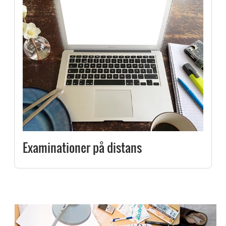
Examinationer på distans