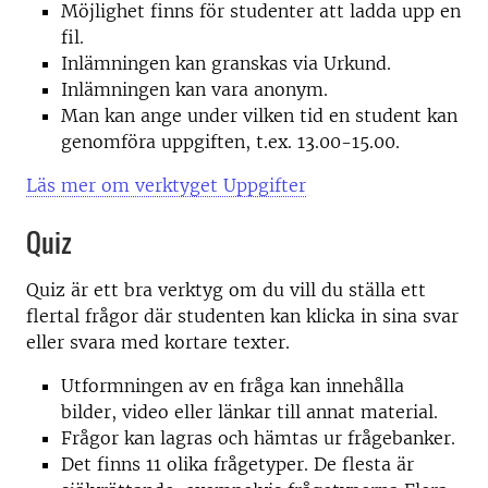
Möjlighet finns för studenter att ladda upp en
fil.
Inlämningen kan granskas via Urkund.
Inlämningen kan vara anonym.
Man kan ange under vilken tid en student kan
genomföra uppgiften, t.ex. 13.00-15.00.
Läs mer om verktyget Uppgifter
Quiz
Quiz är ett bra verktyg om du vill du ställa ett
flertal frågor där studenten kan klicka in sina svar
eller svara med kortare texter.
Utformningen av en fråga kan innehålla
bilder, video eller länkar till annat material.
Frågor kan lagras och hämtas ur frågebanker.
Det finns 11 olika frågetyper. De flesta är