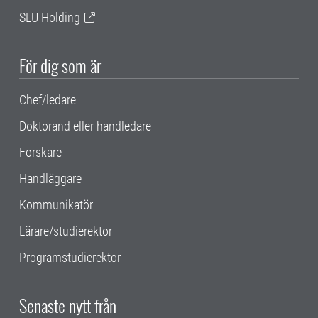
SLU Holding
För dig som är
Chef/ledare
Doktorand eller handledare
Forskare
Handläggare
Kommunikatör
Lärare/studierektor
Programstudierektor
Senaste nytt från