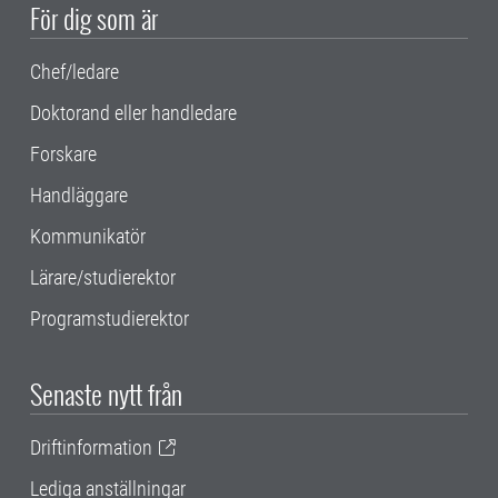
För dig som är
Chef/ledare
Doktorand eller handledare
Forskare
Handläggare
Kommunikatör
Lärare/studierektor
Programstudierektor
Senaste nytt från
Driftinformation
Lediga anställningar