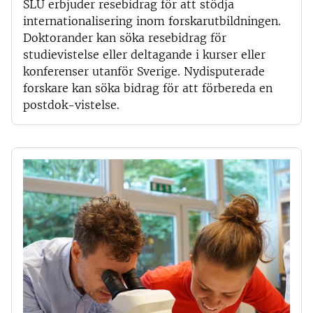
SLU erbjuder resebidrag för att stödja
internationalisering inom forskarutbildningen.
Doktorander kan söka resebidrag för
studievistelse eller deltagande i kurser eller
konferenser utanför Sverige. Nydisputerade
forskare kan söka bidrag för att förbereda en
postdok-vistelse.