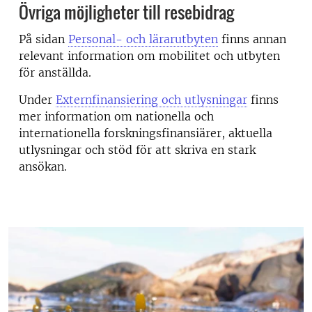
Övriga möjligheter till resebidrag
På sidan
Personal- och lärarutbyten
finns annan
relevant information om mobilitet och utbyten
för anställda.
Under
Externfinansiering och utlysningar
finns
mer information om nationella och
internationella forskningsfinansiärer, aktuella
utlysningar och stöd för att skriva en stark
ansökan.