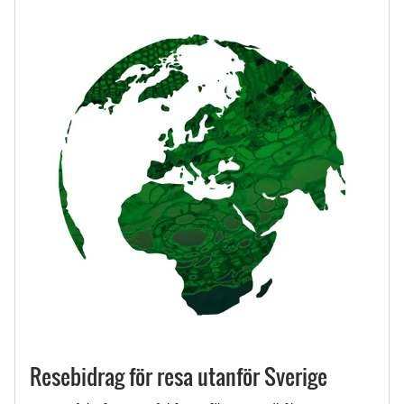
Resebidrag för resa utanför Sverige