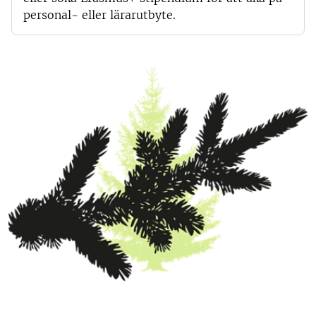
personal- eller lärarutbyte.