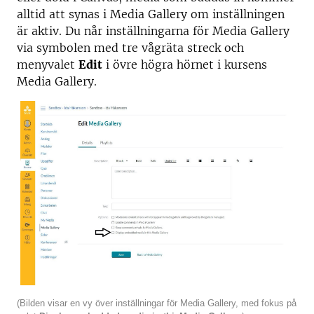
alltid att synas i Media Gallery om inställningen
är aktiv. Du når inställningarna för Media Gallery
via symbolen med tre vågräta streck och
menyvalet
Edit
i övre högra hörnet i kursens
Media Gallery.
(Bilden visar en vy över inställningar för Media Gallery, med fokus på