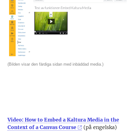
(Bilden visar den färdiga sidan med inbäddad media.)
Video: How to Embed a Kaltura Media in the
Context of a Canvas Course
(på engelska)