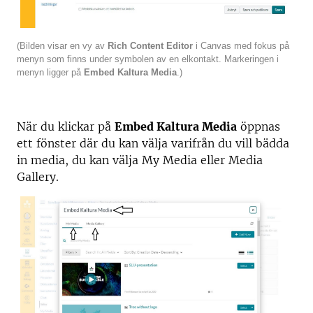
(Bilden visar en vy av
Rich Content Editor
i Canvas med fokus på
menyn som finns under symbolen av en elkontakt. Markeringen i
menyn ligger på
Embed Kaltura Media
.)
När du klickar på
Embed Kaltura Media
öppnas
ett fönster där du kan välja varifrån du vill bädda
in media, du kan välja My Media eller Media
Gallery.