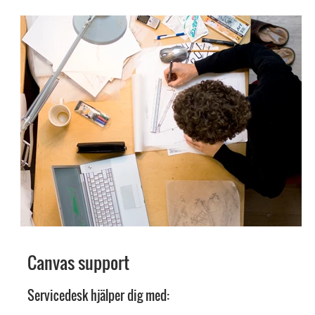
Canvas support
Servicedesk hjälper dig med: