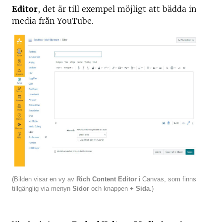
Editor
, det är till exempel möjligt att bädda in
media från YouTube.
(Bilden visar en vy av
Rich Content Editor
i Canvas,
som finns
tillgänglig via menyn
Sidor
och knappen
+ Sida
.)