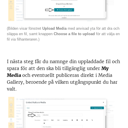
(Bilden visar fönstret
Upload Media
med anvisad yta för att dra och
släppa en fil, samt knappen
Choose a file to upload
för att välja en
fil via filhanteraren.)
I nästa steg får du namnge din uppladdade fil och
spara för att den ska bli tillgänglig under
My
Media
och eventuellt publiceras direkt i Media
Gallery, beroende på vilken utgångspunkt du har
valt.