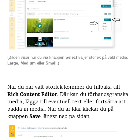
(Bilden visar hur du via knappen
Select
väljer storlek på vald media,
Large
,
Medium
eller
Small
.)
När du har valt storlek kommer du tillbaka till
Rich Content Editor
. Där kan du förhandsgranska
media, lägga till eventuell text eller fortsätta att
bädda in media. När du är klar klickar du på
knappen
Save
längst ned på sidan.