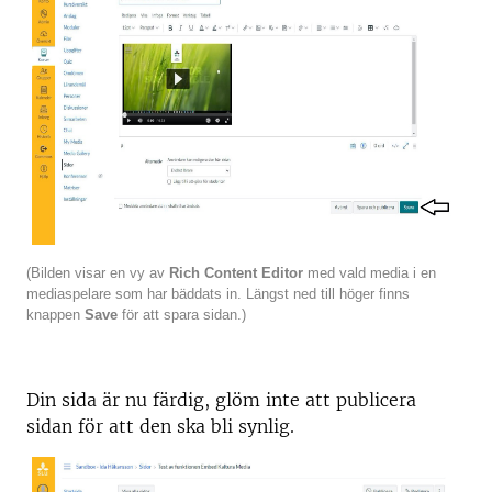
(Bilden visar en vy av
Rich Content Editor
med vald media i en
mediaspelare som har bäddats in. Längst ned till höger finns
knappen
Save
för att spara sidan.)
Din sida är nu färdig, glöm inte att publicera
sidan för att den ska bli synlig.