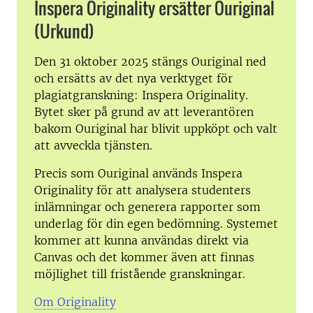
Inspera Originality ersätter Ouriginal
(Urkund)
Den 31 oktober 2025 stängs Ouriginal ned
och ersätts av det nya verktyget för
plagiatgranskning: Inspera Originality.
Bytet sker på grund av att leverantören
bakom Ouriginal har blivit uppköpt och valt
att avveckla tjänsten.
Precis som Ouriginal används Inspera
Originality för att analysera studenters
inlämningar och generera rapporter som
underlag för din egen bedömning. Systemet
kommer att kunna användas direkt via
Canvas och det kommer även att finnas
möjlighet till fristående granskningar.
Om Originality