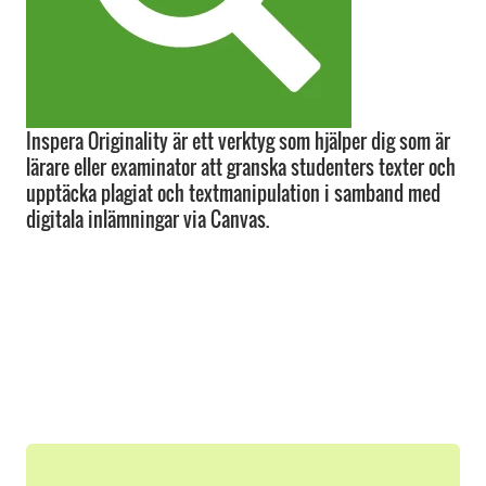
Inspera Originality är ett verktyg som hjälper dig som är
lärare eller examinator att granska studenters texter och
upptäcka plagiat och textmanipulation i samband med
digitala inlämningar via Canvas.