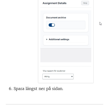
Spara längst ner på sidan.