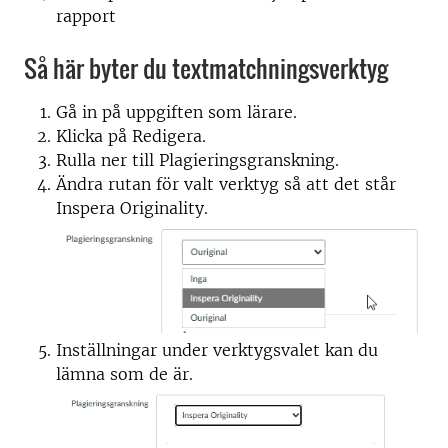
rapport
Så här byter du textmatchningsverktyg
Gå in på uppgiften som lärare.
Klicka på Redigera.
Rulla ner till Plagieringsgranskning.
Ändra rutan för valt verktyg så att det står
Inspera Originality.
Inställningar under verktygsvalet kan du
lämna som de är.