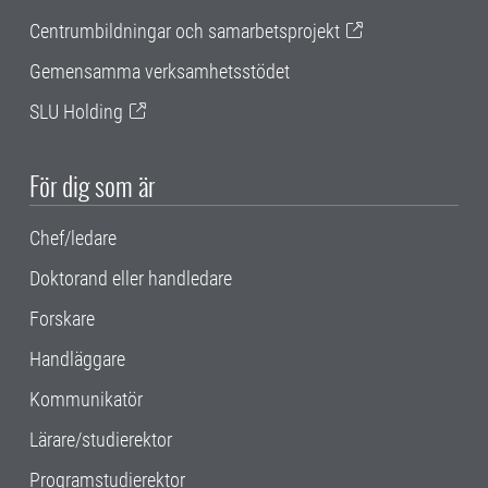
Centrumbildningar och samarbetsprojekt
Gemensamma verksamhetsstödet
SLU Holding
För dig som är
Chef/ledare
Doktorand eller handledare
Forskare
Handläggare
Kommunikatör
Lärare/studierektor
Programstudierektor