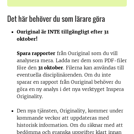
Det här behöver du som lärare göra
Ouriginal är INTE tillgängligt efter 31
oktober!
Spara rapporter
från Ouriginal som du vill
analysera mera. Ladda ner dem som PDF-filer
före den
31 oktober
. Filerna kan användas till
eventuella disciplinärenden. Om du inte
sparar en rapport från Ouriginal behöver du
göra en ny analys i det nya verktyget Inspera
Originality.
Den nya tjänsten, Originality, kommer under
kommande veckor att uppdateras med
historisk information. Om du räknar med att
bedömma och granska uppgifter klart innan