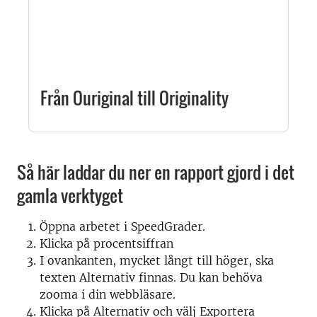
Från Ouriginal till Originality
Så här laddar du ner en rapport gjord i det
gamla verktyget
Öppna arbetet i SpeedGrader.
Klicka på procentsiffran
I ovankanten, mycket långt till höger, ska
texten Alternativ finnas. Du kan behöva
zooma i din webbläsare.
Klicka på Alternativ och välj Exportera