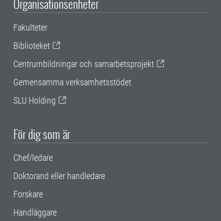
Organisationsenheter
Fakulteter
Biblioteket
Centrumbildningar och samarbetsprojekt
Gemensamma verksamhetsstödet
SLU Holding
För dig som är
Chef/ledare
Doktorand eller handledare
Forskare
Handläggare