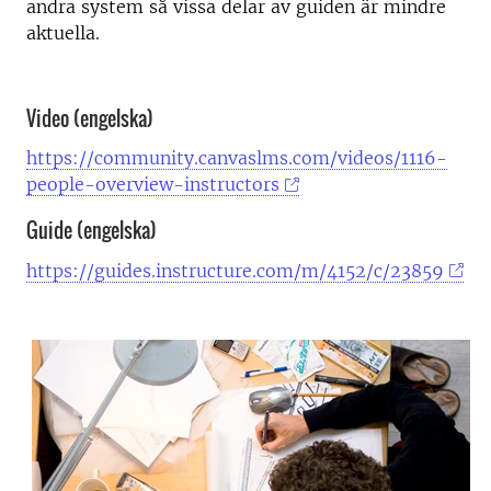
andra system så vissa delar av guiden är mindre
aktuella.
Video (engelska)
https://community.canvaslms.com/videos/1116-
people-overview-instructors
Guide (engelska)
https://guides.instructure.com/m/4152/c/23859