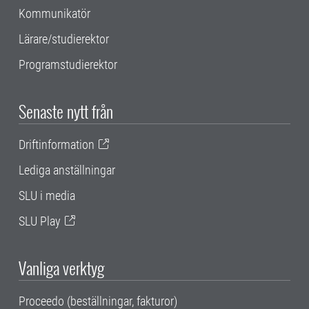
Kommunikatör
Lärare/studierektor
Programstudierektor
Senaste nytt från
Driftinformation
Lediga anställningar
SLU i media
SLU Play
Vanliga verktyg
Proceedo (beställningar, fakturor)