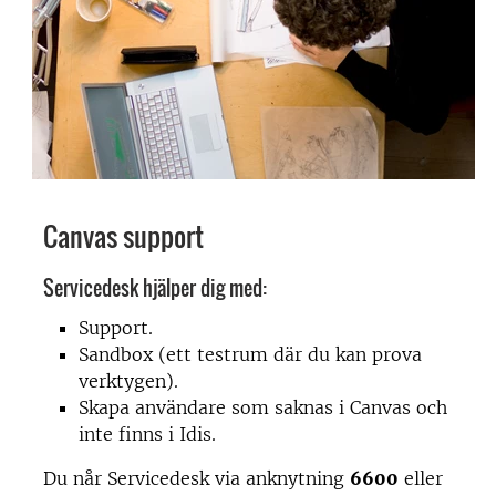
Canvas support
Servicedesk hjälper dig med:
Support.
Sandbox (ett testrum där du kan prova
verktygen).
Skapa användare som saknas i Canvas och
inte finns i Idis.
Du når Servicedesk via anknytning
6600
eller