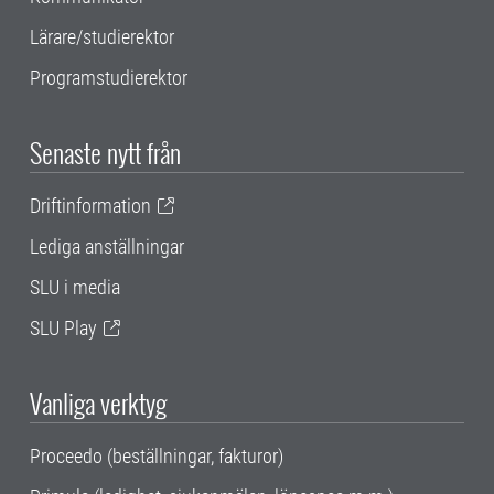
Lärare/studierektor
Programstudierektor
Senaste nytt från
Driftinformation
Lediga anställningar
SLU i media
SLU Play
Vanliga verktyg
Proceedo (beställningar, fakturor)