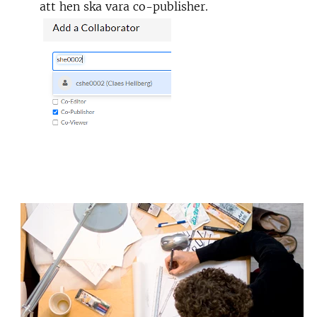
att hen ska vara co-publisher.