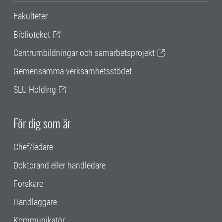
Fakulteter
Biblioteket
Centrumbildningar och samarbetsprojekt
Gemensamma verksamhetsstödet
SLU Holding
För dig som är
Chef/ledare
Doktorand eller handledare
Forskare
Handläggare
Kommunikatör