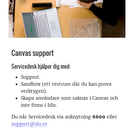
Canvas support
Servicedesk hjälper dig med:
Support.
Sandbox (ett testrum där du kan prova
verktygen).
Skapa användare som saknas i Canvas och
inte finns i Idis.
Du når Servicedesk via anknytning
6600
eller
support@slu.se