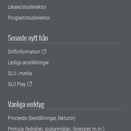
Lärare/studierektor
Programstudierektor
Senaste nytt från
Driftinformation
Lediga anställningar
SLU i media
SLU Play
Vanliga verktyg
Proceedo (beställningar, fakturor)
Primula (ledighet, sjukanmälan, lönespec m.m.)