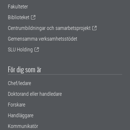
Fakulteter
Biblioteket
Centrumbildningar och samarbetsprojekt
Gemensamma verksamhetsstödet
SLU Holding
För dig som är
Chef/ledare
Doktorand eller handledare
Forskare
Handläggare
Kommunikatör