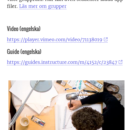
filer.
Läs mer om grupper
Video (engelska)
https://player.vimeo.com/video/71138019
Guide (engelska)
https://guides.instructure.com/m/4152/c/23847