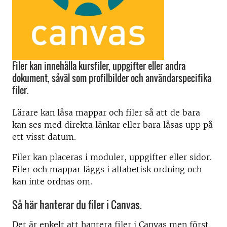
Filer kan innehålla kursfiler, uppgifter eller andra
dokument, såväl som profilbilder och användarspecifika
filer.
Lärare kan låsa mappar och filer så att de bara
kan ses med direkta länkar eller bara låsas upp på
ett visst datum.
Filer kan placeras i moduler, uppgifter eller sidor.
Filer och mappar läggs i alfabetisk ordning och
kan inte ordnas om.
Så här hanterar du filer i Canvas.
Det är enkelt att hantera filer i Canvas men först