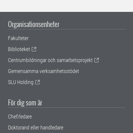
Organisationsenheter
Fakulteter
Biblioteket
Centrumbildningar och samarbetsprojekt
Gemensamma verksamhetsstödet
SLU Holding
För dig som är
Chef/ledare
Doktorand eller handledare