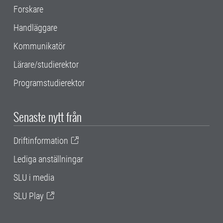
Forskare
Handläggare
Kommunikatör
Lärare/studierektor
Programstudierektor
Senaste nytt från
Driftinformation
Lediga anställningar
SLU i media
SLU Play