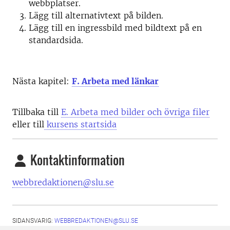
webbplatser.
Lägg till alternativtext på bilden.
Lägg till en ingressbild med bildtext på en
standardsida.
Nästa kapitel:
F. Arbeta med länkar
Tillbaka till
E. Arbeta med bilder och övriga filer
eller till
kursens startsida
Kontaktinformation
webbredaktionen@slu.se
SIDANSVARIG:
WEBBREDAKTIONEN@SLU.SE