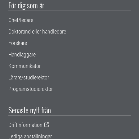
För dig som är
Chef/ledare
Doktorand eller handledare
Forskare
Handläggare
Kommunikatör
Lärare/studierektor
Programstudierektor
Senaste nytt från
Driftinformation
Lediga anställningar