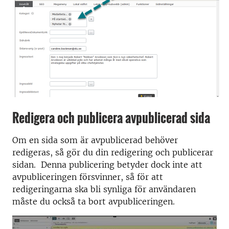
Redigera och publicera avpublicerad sida
Om en sida som är avpublicerad behöver
redigeras, så gör du din redigering och publicerar
sidan. Denna publicering betyder dock inte att
avpubliceringen försvinner, så för att
redigeringarna ska bli synliga för användaren
måste du också ta bort avpubliceringen.