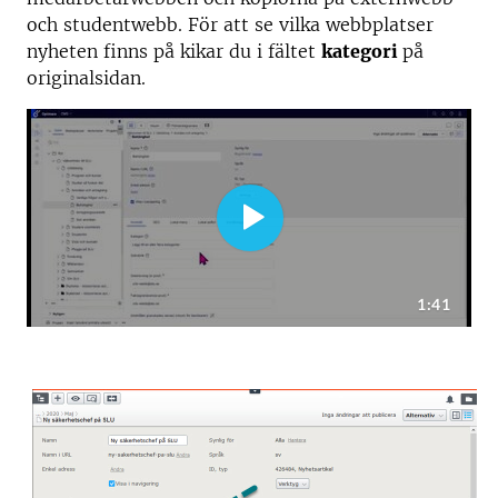
och studentwebb. För att se vilka webbplatser
nyheten finns på kikar du i fältet
kategori
på
originalsidan.