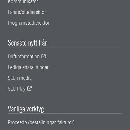
Kommunikatör
Lärare/studierektor
Programstudierektor
Senaste nytt från
Driftinformation
Lediga anställningar
SLU i media
SLU Play
Vanliga verktyg
Proceedo (beställningar, fakturor)