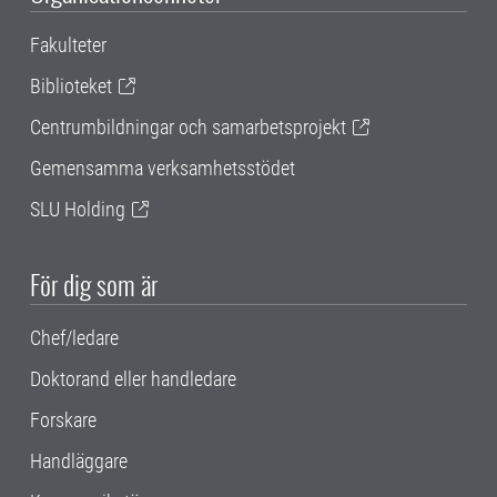
Fakulteter
Biblioteket
Centrumbildningar och samarbetsprojekt
Gemensamma verksamhetsstödet
SLU Holding
För dig som är
Chef/ledare
Doktorand eller handledare
Forskare
Handläggare