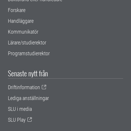
Forskare
Handläggare
Kommunikatör
Lärare/studierektor
Programstudierektor
Senaste nytt från
Driftinformation
Lediga anställningar
SLU i media
SLU Play