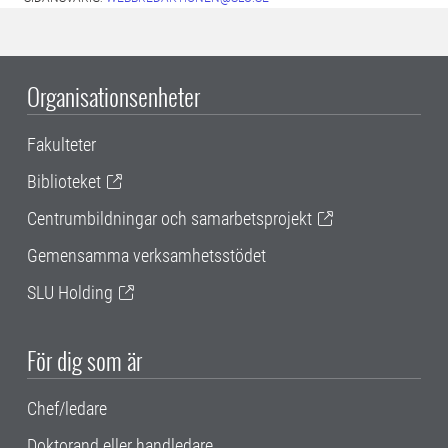
Organisationsenheter
Fakulteter
Biblioteket
Centrumbildningar och samarbetsprojekt
Gemensamma verksamhetsstödet
SLU Holding
För dig som är
Chef/ledare
Doktorand eller handledare