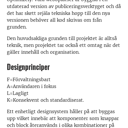
utdaterad version av publiceringsverktyget och då
det har skett rejäla tekniska hopp till den nya
versionen behöver all kod skrivas om från
grunden.
Den huvudsakliga grunden till projektet är alltså
teknik, men projektet tar också ett omtag när det
gäller innehåll och organisation.
Designprinciper
F=Förvaltningsbart
A=Användaren i fokus
L=Lagligt
K=Konsekvent och standardiserat.
Ett enhetligt designsystem håller på att byggas
upp vilket innebär att komponenter som knappar
och block återanvänds i olika kombinationer på