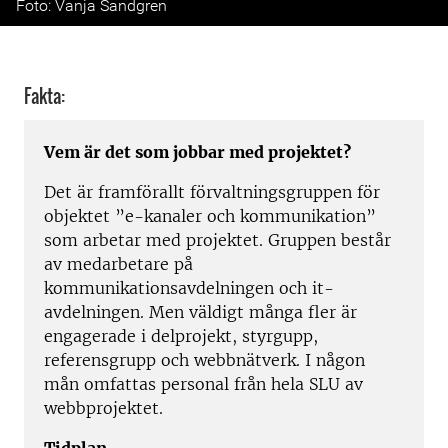
Foto: Vanja Sandgren
Fakta:
Vem är det som jobbar med projektet?
Det är framförallt förvaltningsgruppen för
objektet ”e-kanaler och kommunikation”
som arbetar med projektet. Gruppen består
av medarbetare på
kommunikationsavdelningen och it-
avdelningen. Men väldigt många fler är
engagerade i delprojekt, styrgupp,
referensgrupp och webbnätverk. I någon
mån omfattas personal från hela SLU av
webbprojektet.