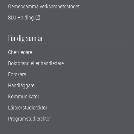
Gemensamma verksamhetsstödet
SLU Holding
För dig som är
Chef/ledare
Doktorand eller handledare
Forskare
Handläggare
Kommunikatör
Lärare/studierektor
Programstudierektor