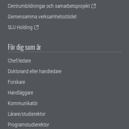
Centrumbildningar och samarbetsprojekt
Gemensamma verksamhetsstödet
SLU Holding
För dig som är
Chef/ledare
Doktorand eller handledare
Forskare
Handläggare
Kommunikatör
Lärare/studierektor
Programstudierektor