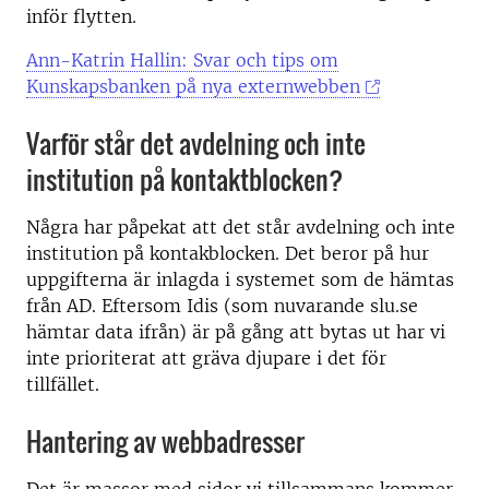
inför flytten.
Ann-Katrin Hallin: Svar och tips om
Kunskapsbanken på nya externwebben
Varför står det avdelning och inte
institution på kontaktblocken?
Några har påpekat att det står avdelning och inte
institution på kontakblocken. Det beror på hur
uppgifterna är inlagda i systemet som de hämtas
från AD. Eftersom Idis (som nuvarande slu.se
hämtar data ifrån) är på gång att bytas ut har vi
inte prioriterat att gräva djupare i det för
tillfället.
Hantering av webbadresser