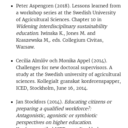
Peter Aspengren (2018). Lessons learned from
a workshop series at the Swedish University
of Agricultural Sciences. Chapter 10 in
Widening interdisciplinary sustainability
education
. Iwinska K., Jones M. and
Kraszewska M,. eds. Collegium Civitas,
Warsaw.
Cecilia Almlöv och Monika Appel (2014).
Challenges for new doctoral supervisors. A
study at the Swedish university of agricultural
sciences. Kollegialt granskat konferenspapper,
ICED, Stockholm, June 16, 2014.
Jan Stockfors (2014).
Educating citizens or
preparing a qualified workforce?:
Antagonistic, agonistic or symbiotic
perspectives on higher education
.