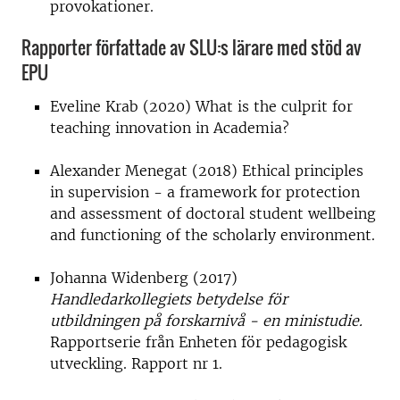
provokationer.
Rapporter författade av SLU:s lärare med stöd av
EPU
Eveline Krab (2020) What is the culprit for
teaching innovation in Academia?
Alexander Menegat (2018) Ethical principles
in supervision - a framework for protection
and assessment of doctoral student wellbeing
and functioning of the scholarly environment.
Johanna Widenberg (2017)
Handledarkollegiets betydelse för
utbildningen på forskarnivå - en ministudie.
Rapportserie från Enheten för pedagogisk
utveckling. Rapport nr 1.