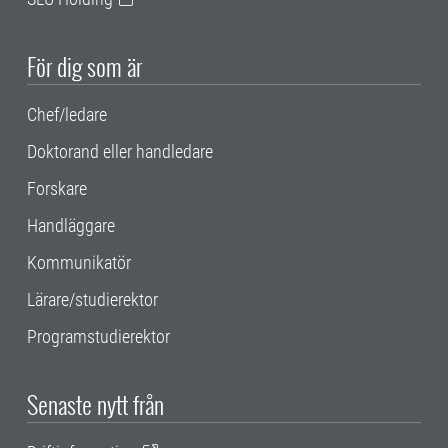
För dig som är
Chef/ledare
Doktorand eller handledare
Forskare
Handläggare
Kommunikatör
Lärare/studierektor
Programstudierektor
Senaste nytt från