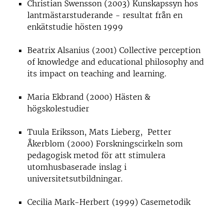
Christian Swensson (2003) Kunskapssyn hos
lantmästarstuderande - resultat från en
enkätstudie hösten 1999
Beatrix Alsanius (2001) Collective perception
of knowledge and educational philosophy and
its impact on teaching and learning.
Maria Ekbrand (2000) Hästen &
högskolestudier
Tuula Eriksson, Mats Lieberg, Petter
Åkerblom (2000) Forskningscirkeln som
pedagogisk metod för att stimulera
utomhusbaserade inslag i
universitetsutbildningar.
Cecilia Mark-Herbert (1999) Casemetodik