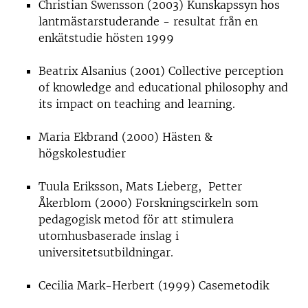
Christian Swensson (2003) Kunskapssyn hos
lantmästarstuderande - resultat från en
enkätstudie hösten 1999
Beatrix Alsanius (2001) Collective perception
of knowledge and educational philosophy and
its impact on teaching and learning.
Maria Ekbrand (2000) Hästen &
högskolestudier
Tuula Eriksson, Mats Lieberg, Petter
Åkerblom (2000) Forskningscirkeln som
pedagogisk metod för att stimulera
utomhusbaserade inslag i
universitetsutbildningar.
Cecilia Mark-Herbert (1999) Casemetodik