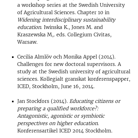
a workshop series at the Swedish University
of Agricultural Sciences. Chapter 10 in
Widening interdisciplinary sustainability
education
. Iwinska K., Jones M. and
Kraszewska M,. eds. Collegium Civitas,
Warsaw.
Cecilia Almlöv och Monika Appel (2014).
Challenges for new doctoral supervisors. A
study at the Swedish university of agricultural
sciences. Kollegialt granskat konferenspapper,
ICED, Stockholm, June 16, 2014.
Jan Stockfors (2014).
Educating citizens or
preparing a qualified workforce?:
Antagonistic, agonistic or symbiotic
perspectives on higher education
.
Konferensartikel ICED 2014 Stockholm.