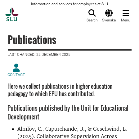
Information and services for employees at SLU
To startpage
Search
Svenska
Menu
Publications
LAST CHANGED: 22 DECEMBER 2025
CONTACT
Here we collect publications in higher education
pedagogy to which EPU has contributed.
Publications published by the Unit for Educational
Development
Almlöv, C., Capurchande, R., & Geschwind, L.
(2025). Collaborative Supervision Across