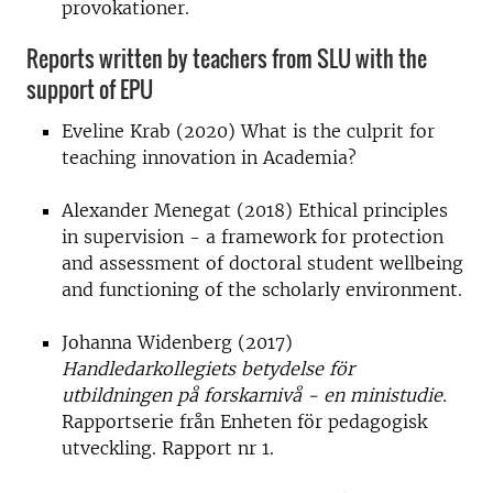
provokationer.
Reports written by teachers from SLU with the
support of EPU
Eveline Krab (2020) What is the culprit for
teaching innovation in Academia?
Alexander Menegat (2018) Ethical principles
in supervision - a framework for protection
and assessment of doctoral student wellbeing
and functioning of the scholarly environment.
Johanna Widenberg (2017)
Handledarkollegiets betydelse för
utbildningen på forskarnivå - en ministudie.
Rapportserie från Enheten för pedagogisk
utveckling. Rapport nr 1.