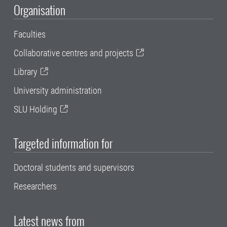
Organisation
Faculties
Collaborative centres and projects
Library
University administration
SLU Holding
Targeted information for
Doctoral students and supervisors
Researchers
Latest news from