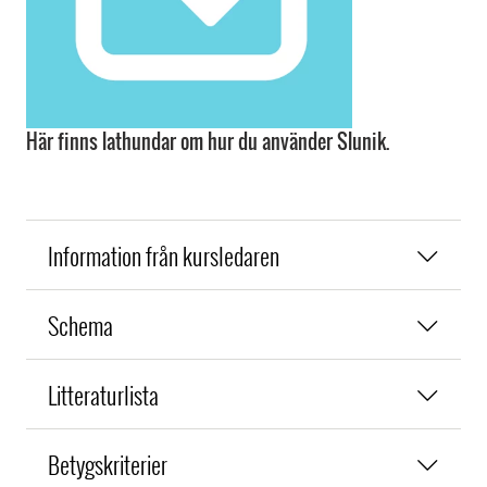
Här finns lathundar om hur du använder Slunik.
Information från kursledaren
Schema
Litteraturlista
Betygskriterier