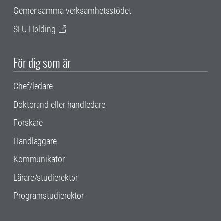
Gemensamma verksamhetsstödet
SLU Holding
För dig som är
Chef/ledare
Doktorand eller handledare
Forskare
Handläggare
Kommunikatör
Lärare/studierektor
Programstudierektor