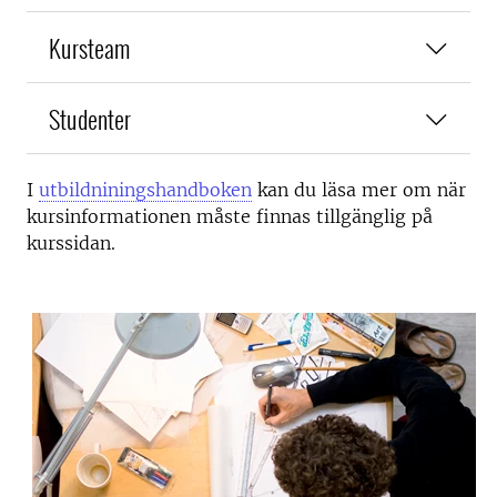
Kursteam
Studenter
I
utbildniningshandboken
kan du läsa mer om när
kursinformationen måste finnas tillgänglig på
kurssidan.