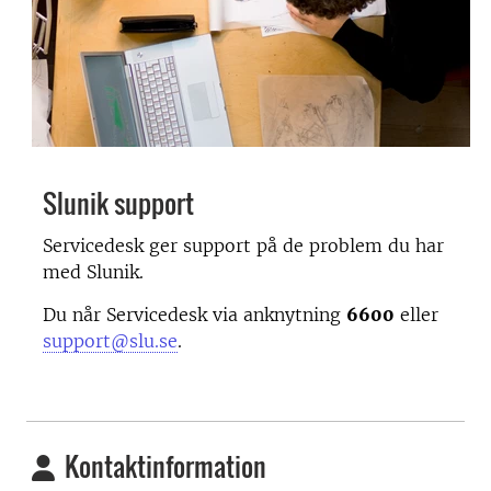
Slunik support
Servicedesk ger support på de problem du har
med Slunik.
Du når Servicedesk via anknytning
6600
eller
support@slu.se
.
Kontaktinformation