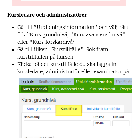
Kursledare och administratörer
Gå till ”Utbildningsinformation” och välj
rätt
flik
”Kurs grundnivå, "
Kurs
avancerad nivå"
eller "
Kurs
forskarnivå”
Gå till fliken ”Kurstillfälle”. Sök fram
kurstillfällen på kursen.
Klicka på det kurstillfälle du ska lägga in
kursledare, administratör eller examinator på.