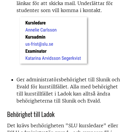
länkar för att skicka mail. Underlättar för
studenter som vill komma i kontakt.
Ger administratörsbehörighet till Slunik och
Evald för kurstillfället. Alla med behörighet
till kurstillfället i Ladok kan alltså ändra
behörigheterna till Slunik och Evald.
Behörighet till Ladok
Det krävs berhörigheten "SLU kursledare" eller