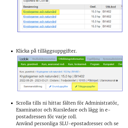
Klicka på tilläggsuppgifter.
Scrolla tills ni hittar fälten för Administratör,
Examinator och Kursledare och lägg in e-
postadressen för varje roll.
Använd personliga SLU-epostadresser och se