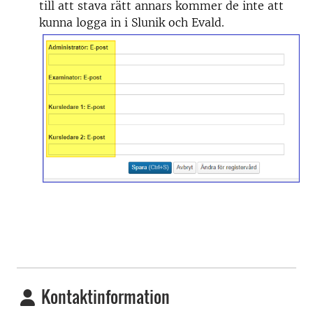
till att stava rätt annars kommer de inte att
kunna logga in i Slunik och Evald.
Kontaktinformation