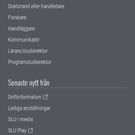
Doktorand eller handledare
Forskare
Handläggare
Kommunikatör
Lärare/studierektor
Programstudierektor
Senaste nytt från
Driftinformation
Lediga anställningar
SLU i media
SLU Play