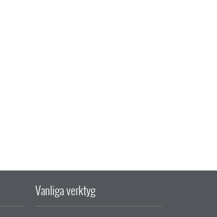
Vanliga verktyg