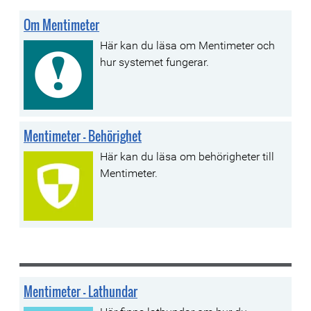
Om Mentimeter
Här kan du läsa om Mentimeter och
hur systemet fungerar.
Mentimeter - Behörighet
Här kan du läsa om behörigheter till
Mentimeter.
Mentimeter - Lathundar