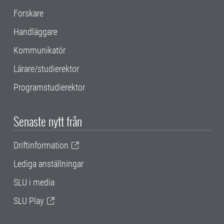
Forskare
Handläggare
Kommunikatör
Lärare/studierektor
Programstudierektor
Senaste nytt från
Driftinformation
Lediga anställningar
SLU i media
SLU Play