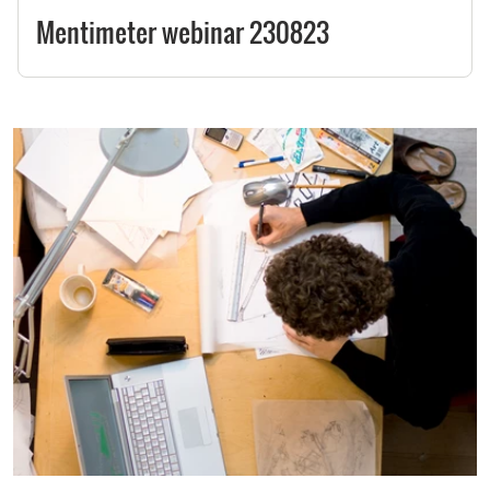
Mentimeter webinar 230823