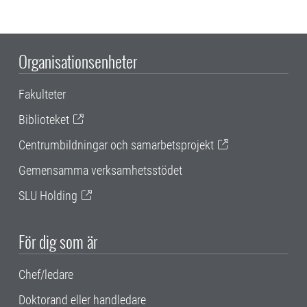
Organisationsenheter
Fakulteter
Biblioteket
Centrumbildningar och samarbetsprojekt
Gemensamma verksamhetsstödet
SLU Holding
För dig som är
Chef/ledare
Doktorand eller handledare