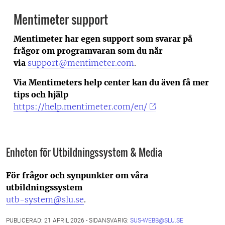
Mentimeter support
Mentimeter har egen support som svarar på
frågor om programvaran som du når
via
support@mentimeter.com
.
Via Mentimeters help center kan du även få mer
tips och hjälp
https://help.mentimeter.com/en/
Enheten för Utbildningssystem & Media
För frågor och synpunkter om våra
utbildningssystem
utb-system@slu.se
.
PUBLICERAD: 21 APRIL 2026 - SIDANSVARIG:
SUS-WEBB@SLU.SE