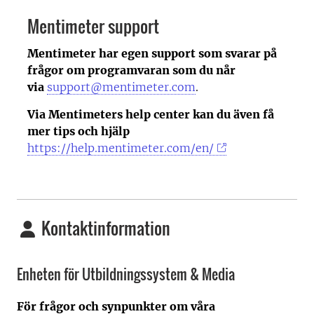
Mentimeter support
Mentimeter har egen support som svarar på
frågor om programvaran som du når
via
support@mentimeter.com
.
Via Mentimeters help center kan du även få
mer tips och hjälp
https://help.mentimeter.com/en/
Kontaktinformation
Enheten för Utbildningssystem & Media
För frågor och synpunkter om våra