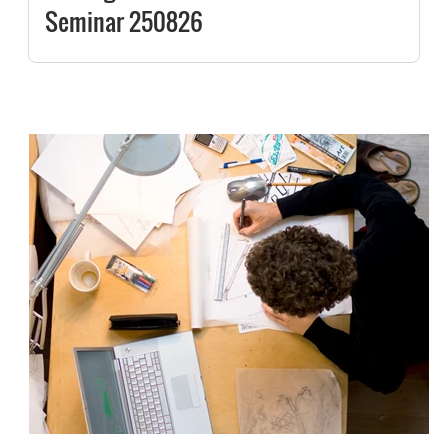
Seminar 250826