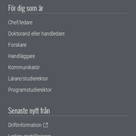
För dig som är
Chef/ledare
Doktorand eller handledare
Forskare
Handläggare
Kommunikatör
Lärare/studierektor
Programstudierektor
Senaste nytt från
Driftinformation