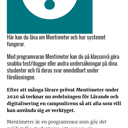
Här kan du läsa om Mentimeter och hur systemet
fungerar.
Med programvaran Mentimeter kan du på klassnivå göra
snabba test/duggor eller andra undersökningar på dina
studenter och få deras svar omedelbart under
föreläsningen.
Efter att många lärare prövat Mentimeter under
2020 så tecknar nu avdelningen för Lärande och
digitalisering en campuslicens så att alla som vill
kan använda sig av verktyget.
Mentimeter är en programvara som gör det