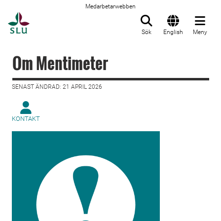
Medarbetarwebben
Till startsida
Sök
English
Meny
Om Mentimeter
SENAST ÄNDRAD: 21 APRIL 2026
KONTAKT