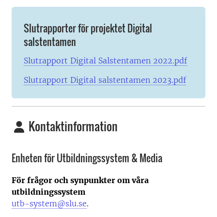
Slutrapporter för projektet Digital
salstentamen
Slutrapport Digital Salstentamen 2022.pdf
Slutrapport Digital salstentamen 2023.pdf
Kontaktinformation
Enheten för Utbildningssystem & Media
För frågor och synpunkter om våra
utbildningssystem
utb-system@slu.se
.