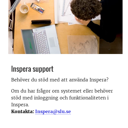
Inspera support
Behöver du stöd med att använda Inspera?
Om du har frågor om systemet eller behöver
stöd med inloggning och funktionaliteten i
Inspera.
Kontakta:
Inspera@slu.se