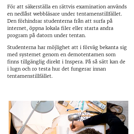
För att säkerställa en rättvis examination används
en nedlåst webbläsare under tentamenstillfället.
Den förhindrar studenterna från att surfa på
internet, öppna lokala filer eller starta andra
program på datorn under tentan.
Studenterna har möjlighet att i förväg bekanta sig
med systemet genom en demotentamen som
finns tillgänglig direkt i Inspera. På så sätt kan de
i lugn och ro testa hur det fungerar innan
tentamenstillfället.