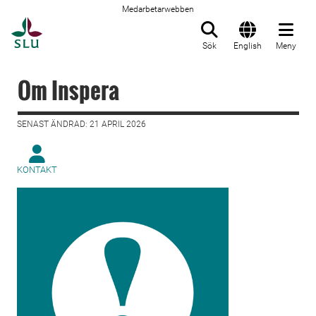
Medarbetarwebben
Till startsida
Sök
English
Meny
Om Inspera
SENAST ÄNDRAD: 21 APRIL 2026
KONTAKT