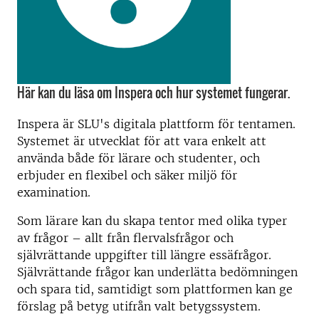
Här kan du läsa om Inspera och hur systemet fungerar.
Inspera är SLU's digitala plattform för tentamen.
Systemet är utvecklat för att vara enkelt att
använda både för lärare och studenter, och
erbjuder en flexibel och säker miljö för
examination.
Som lärare kan du skapa tentor med olika typer
av frågor – allt från flervalsfrågor och
självrättande uppgifter till längre essäfrågor.
Självrättande frågor kan underlätta bedömningen
och spara tid, samtidigt som plattformen kan ge
förslag på betyg utifrån valt betygssystem.