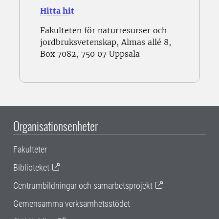
Hitta hit
Fakulteten för naturresurser och
jordbruksvetenskap, Almas allé 8,
Box 7082, 750 07 Uppsala
Organisationsenheter
Fakulteter
Biblioteket
Centrumbildningar och samarbetsprojekt
Gemensamma verksamhetsstödet