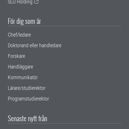
SLU Holding
För dig som är
Chef/ledare
Doktorand eller handledare
Forskare
Handläggare
Kommunikatör
Lärare/studierektor
Programstudierektor
Senaste nytt från