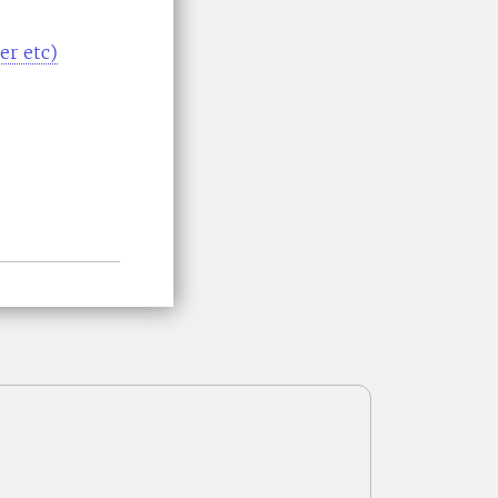
er etc)