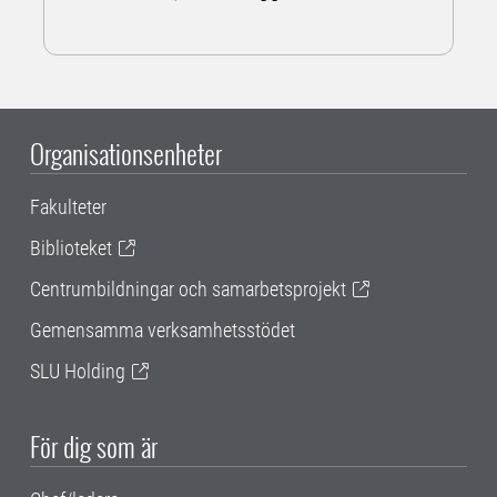
Organisationsenheter
Fakulteter
Biblioteket
Centrumbildningar och samarbetsprojekt
Gemensamma verksamhetsstödet
SLU Holding
För dig som är