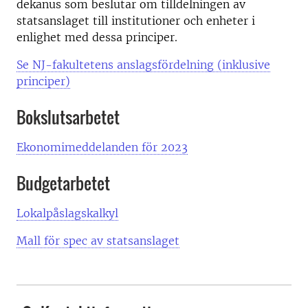
dekanus som beslutar om tilldelningen av
statsanslaget till institutioner och enheter i
enlighet med dessa principer.
Se NJ-fakultetens anslagsfördelning (inklusive
principer)
Bokslutsarbetet
Ekonomimeddelanden för 2023
Budgetarbetet
Lokalpåslagskalkyl
Mall för spec av statsanslaget