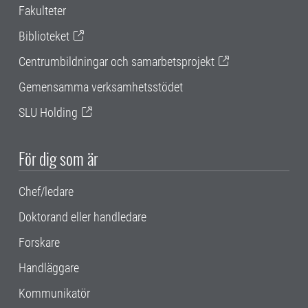
Fakulteter
Biblioteket
Centrumbildningar och samarbetsprojekt
Gemensamma verksamhetsstödet
SLU Holding
För dig som är
Chef/ledare
Doktorand eller handledare
Forskare
Handläggare
Kommunikatör