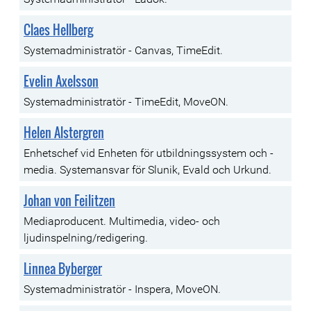
Claes Hellberg
Systemadministratör - Canvas, TimeEdit.
Evelin Axelsson
Systemadministratör - TimeEdit, MoveON.
Helen Alstergren
Enhetschef vid Enheten för utbildningssystem och -
media. Systemansvar för Slunik, Evald och Urkund.
Johan von Feilitzen
Mediaproducent. Multimedia, video- och
ljudinspelning/redigering.
Linnea Byberger
Systemadministratör - Inspera, MoveON.