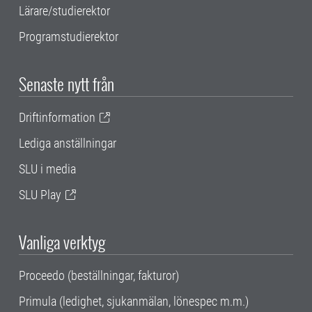
Lärare/studierektor
Programstudierektor
Senaste nytt från
Driftinformation
Lediga anställningar
SLU i media
SLU Play
Vanliga verktyg
Proceedo (beställningar, fakturor)
Primula (ledighet, sjukanmälan, lönespec m.m.)