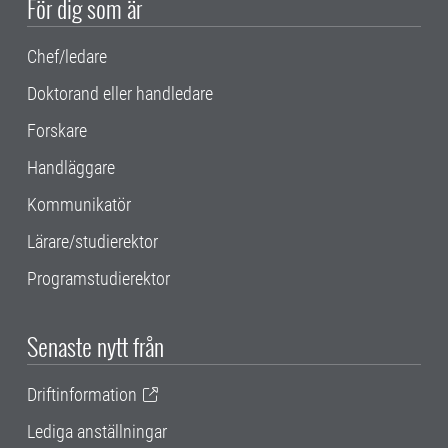
För dig som är
Chef/ledare
Doktorand eller handledare
Forskare
Handläggare
Kommunikatör
Lärare/studierektor
Programstudierektor
Senaste nytt från
Driftinformation
Lediga anställningar