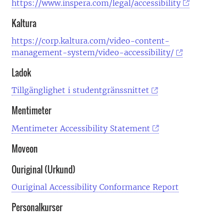
https://www.inspera.com/legal/accessibility
Kaltura
https://corp.kaltura.com/video-content-
management-system/video-accessibility/
Ladok
Tillgänglighet i studentgränssnittet
Mentimeter
Mentimeter Accessibility Statement
Moveon
Ouriginal (Urkund)
Ouriginal Accessibility Conformance Report
Personalkurser