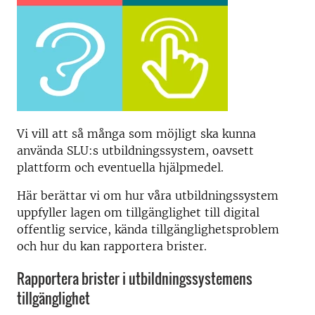
Vi vill att så många som möjligt ska kunna
använda SLU:s utbildningssystem, oavsett
plattform och eventuella hjälpmedel.
Här berättar vi om hur våra utbildningssystem
uppfyller lagen om tillgänglighet till digital
offentlig service, kända tillgänglighetsproblem
och hur du kan rapportera brister.
Rapportera brister i utbildningssystemens
tillgänglighet