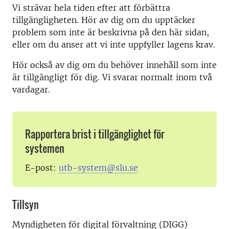
Vi strävar hela tiden efter att förbättra
tillgängligheten. Hör av dig om du upptäcker
problem som inte är beskrivna på den här sidan,
eller om du anser att vi inte uppfyller lagens krav.
Hör också av dig om du behöver innehåll som inte
är tillgängligt för dig. Vi svarar normalt inom två
vardagar.
Rapportera brist i tillgänglighet för
systemen
E-post:
utb-system@slu.se
Tillsyn
Myndigheten för digital förvaltning (DIGG)