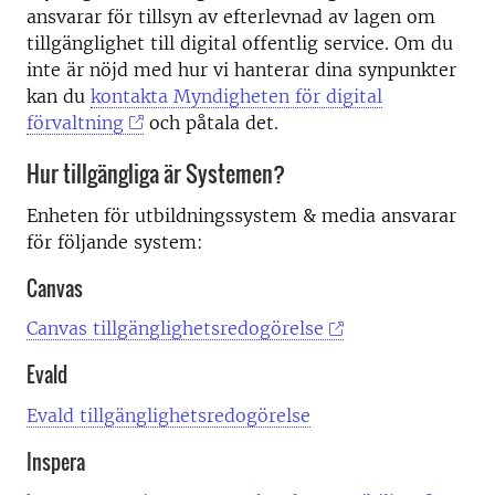
ansvarar för tillsyn av efterlevnad av lagen om
tillgänglighet till digital offentlig service. Om du
inte är nöjd med hur vi hanterar dina synpunkter
kan du
kontakta Myndigheten för digital
förvaltning
och påtala det.
Hur tillgängliga är Systemen?
Enheten för utbildningssystem & media ansvarar
för följande system:
Canvas
Canvas tillgänglighetsredogörelse
Evald
Evald tillgänglighetsredogörelse
Inspera