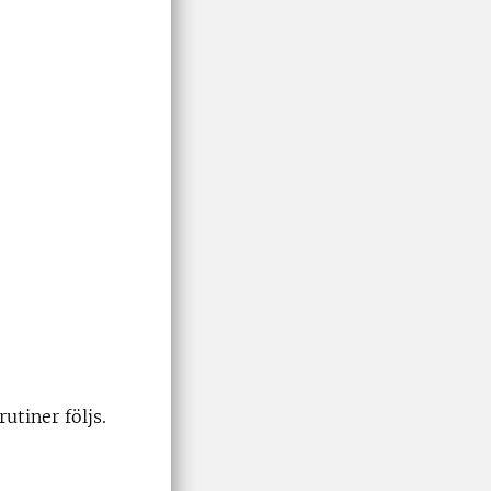
utiner följs.