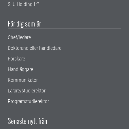
SLU Holding
För dig som är
Chef/ledare
Doktorand eller handledare
Forskare
Handläggare
Kommunikatör
Lärare/studierektor
Programstudierektor
Senaste nytt från