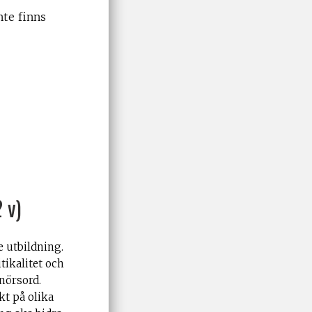
nte finns