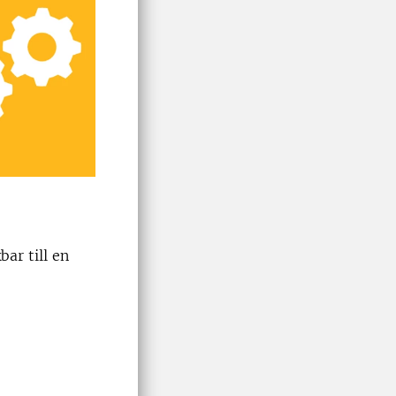
ar till en