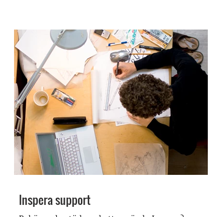
Inspera support