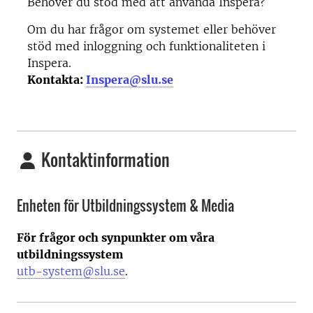
Behöver du stöd med att använda Inspera?
Om du har frågor om systemet eller behöver
stöd med inloggning och funktionaliteten i
Inspera.
Kontakta:
Inspera@slu.se
Kontaktinformation
Enheten för Utbildningssystem & Media
För frågor och synpunkter om våra
utbildningssystem
utb-system@slu.se
.