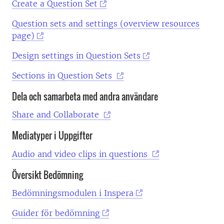
Create a Question Set
Question sets and settings (overview resources
page)
Design settings in Question Sets
Sections in Question Sets
Dela och samarbeta med andra användare
Share and Collaborate
Mediatyper i Uppgifter
Audio and video clips in questions
Översikt Bedömning
Bedömningsmodulen i Inspera
Guider för bedömning