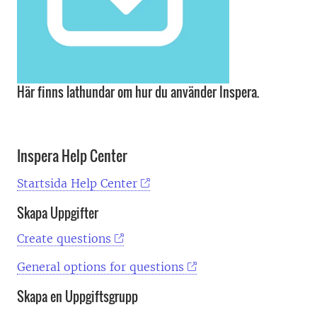
Här finns lathundar om hur du använder Inspera.
Inspera Help Center
Startsida Help Center
Skapa Uppgifter
Create questions
General options for questions
Skapa en Uppgiftsgrupp