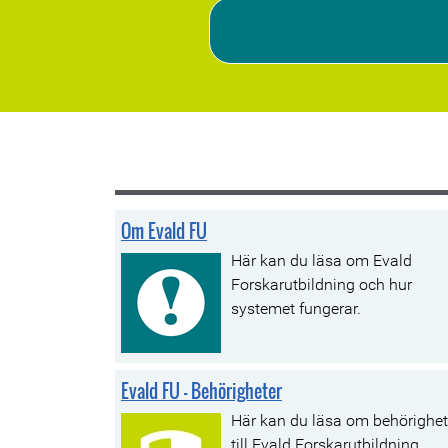
Om Evald FU
Här kan du läsa om Evald
Forskarutbildning och hur
systemet fungerar.
Evald FU - Behörigheter
Här kan du läsa om behörighet
till Evald Forskarutbildning.