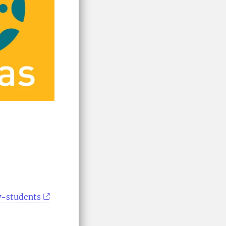
w-students