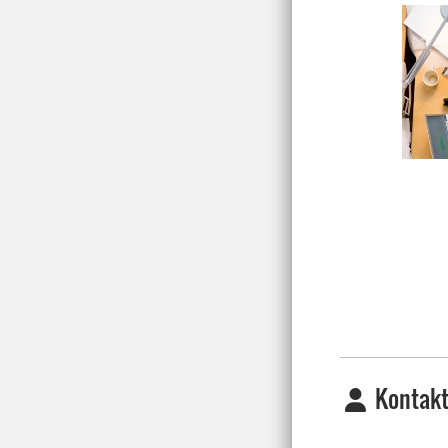
Kontakt