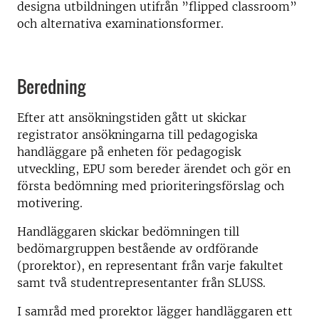
designa utbildningen utifrån ”flipped classroom”
och alternativa examinationsformer.
Beredning
Efter att ansökningstiden gått ut skickar
registrator ansökningarna till pedagogiska
handläggare på enheten för pedagogisk
utveckling, EPU som bereder ärendet och gör en
första bedömning med prioriteringsförslag och
motivering.
Handläggaren skickar bedömningen till
bedömargruppen bestående av ordförande
(prorektor), en representant från varje fakultet
samt två studentrepresentanter från SLUSS.
I samråd med prorektor lägger handläggaren ett