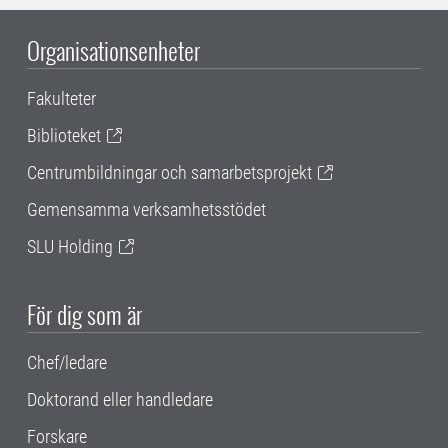
Organisationsenheter
Fakulteter
Biblioteket
Centrumbildningar och samarbetsprojekt
Gemensamma verksamhetsstödet
SLU Holding
För dig som är
Chef/ledare
Doktorand eller handledare
Forskare