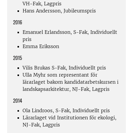
VH-Fak, Lagpris
Hans Andersson, Jubileumspris
2016
Emanuel Erlandsson, S-Fak, Individuellt
pris
Emma Eriksson
2015
Vilis Brukas S-Fak, Individuellt pris
Ulla Myhr som representant för
lärarlaget bakom kandidatarbetskursen i
landskapsarkitektur, NJ-Fak, Lagpris
2014
Ola Lindroos, S-Fak, Individuellt pris
Lärarlaget vid Institutionen för ekologi,
NJ-Fak, Lagpris