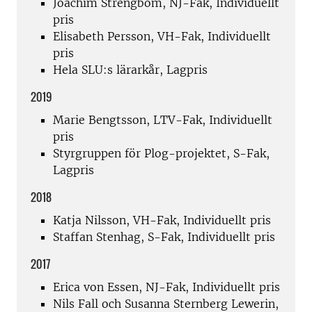
Joachim Strengbom, NJ-Fak, Individuellt
pris
Elisabeth Persson, VH-Fak, Individuellt
pris
Hela SLU:s lärarkår, Lagpris
2019
Marie Bengtsson, LTV-Fak, Individuellt
pris
Styrgruppen för Plog-projektet, S-Fak,
Lagpris
2018
Katja Nilsson, VH-Fak, Individuellt pris
Staffan Stenhag, S-Fak, Individuellt pris
2017
Erica von Essen, NJ-Fak, Individuellt pris
Nils Fall och Susanna Sternberg Lewerin,