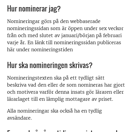
Hur nominerar jag?
Nomineringar görs på den webbaserade
nomineringssidan som är öppen under sex veckor
från och med slutet av januari/början på februari
varje år. En länk till nomineringssidan publiceras
här under nomineringstiden
Hur ska nomineringen skrivas?
Nomineringstexten ska på ett tydligt sätt
beskriva vad den eller de som nomineras har gjort
och motivera varför denna insats gör läraren eller
lärarlaget till en lämplig mottagare av priset.
Alla nomineringar ska också ha en tydlig
avsändare.