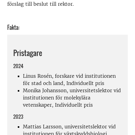
förslag till beslut till rektor.
Fakta:
Pristagare
2024
Linus Rosén, forskare vid institutionen
för stad och land
, Individuellt pris
Monika Johansson, universitetslektor vid
institutionen för molekylära
vetenskaper
, Individuellt pris
2023
Mattias Larsson, universitetslektor vid
institutionen för växtskyddsbiologi,