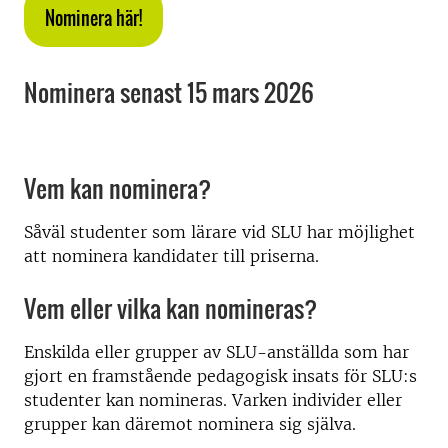
Nominera här!
Nominera senast 15 mars 2026
Vem kan nominera?
Såväl studenter som lärare vid SLU har möjlighet
att nominera kandidater till priserna.
Vem eller vilka kan nomineras?
Enskilda eller grupper av SLU-anställda som har
gjort en framstående pedagogisk insats för SLU:s
studenter kan nomineras. Varken individer eller
grupper kan däremot nominera sig själva.