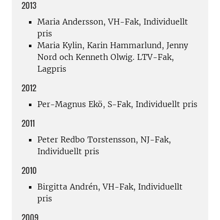
2013
Maria Andersson, VH-Fak, Individuellt
pris
Maria Kylin, Karin Hammarlund, Jenny
Nord och Kenneth Olwig. LTV-Fak,
Lagpris
2012
Per-Magnus Ekö, S-Fak, Individuellt pris
2011
Peter Redbo Torstensson, NJ-Fak,
Individuellt pris
2010
Birgitta Andrén, VH-Fak, Individuellt
pris
2009