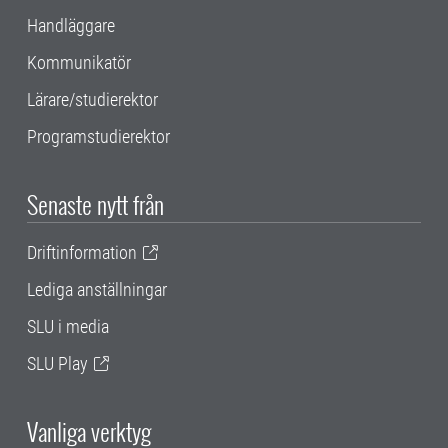
Handläggare
Kommunikatör
Lärare/studierektor
Programstudierektor
Senaste nytt från
Driftinformation
Lediga anställningar
SLU i media
SLU Play
Vanliga verktyg