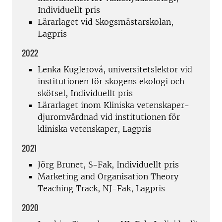
Individuellt pris
Lärarlaget vid Skogsmästarskolan,
Lagpris
2022
Lenka Kuglerová, universitetslektor vid
institutionen för skogens ekologi och
skötsel, Individuellt pris
Lärarlaget inom Kliniska vetenskaper-
djuromvårdnad vid institutionen för
kliniska vetenskaper, Lagpris
2021
Jörg Brunet, S-Fak, Individuellt pris
Marketing and Organisation Theory
Teaching Track, NJ-Fak, Lagpris
2020