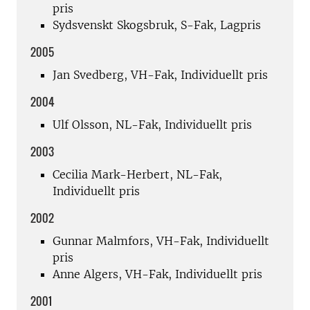
pris
Sydsvenskt Skogsbruk, S-Fak, Lagpris
2005
Jan Svedberg, VH-Fak, Individuellt pris
2004
Ulf Olsson, NL-Fak, Individuellt pris
2003
Cecilia Mark-Herbert, NL-Fak,
Individuellt pris
2002
Gunnar Malmfors, VH-Fak, Individuellt
pris
Anne Algers, VH-Fak, Individuellt pris
2001