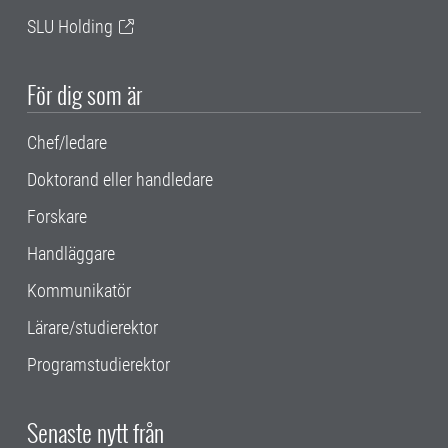
SLU Holding
För dig som är
Chef/ledare
Doktorand eller handledare
Forskare
Handläggare
Kommunikatör
Lärare/studierektor
Programstudierektor
Senaste nytt från