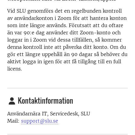
Vid SLU genomförs det en regelbunden kontroll
av användarkonton i Zoom för att hantera konton
som inte längre används. Förutsatt att du oftare
än var 90:e dag använder ditt Zoom-konto och
loggar in i Zoom vid dessa tillfällen, så kommer
denna kontroll inte att påverka ditt konto. Om du
gör ett längre uppehåll än 90 dagar så behöver du
aktivt logga in igen för att få tillgång till en full
licens.
Kontaktinformation
Användarnära IT, Servicedesk, SLU
Mail:
support@slu.se