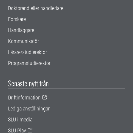
Doktorand eller handledare
Forskare
Handläggare
Kommunikatör
Lärare/studierektor
Programstudierektor
Senaste nytt från
Driftinformation
Lediga anställningar
SLU i media
SLU Play