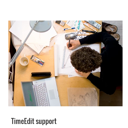
TimeEdit support