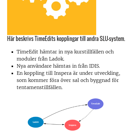
Här beskrivs TimeEdits kopplingar till andra SLU-system.
TimeEdit hämtar in nya kurstillfällen och
moduler från Ladok.
Nya användare hämtas in från IDIS.
En koppling till Inspera är under utveckling,
som kommer föra över sal och byggnad för
tentamenstillfällen.