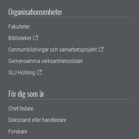
Organisationsenheter
Fakulteter
Biblioteket
Centrumbildningar och samarbetsprojekt
Gemensamma verksamhetsstödet
SLU Holding
För dig som är
Chef/ledare
Doktorand eller handledare
Forskare