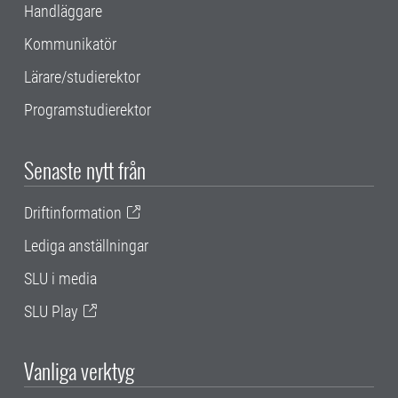
Handläggare
Kommunikatör
Lärare/studierektor
Programstudierektor
Senaste nytt från
Driftinformation
Lediga anställningar
SLU i media
SLU Play
Vanliga verktyg