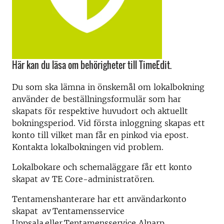
Här kan du läsa om behörigheter till TimeEdit.
Du som ska lämna in önskemål om lokalbokning
använder de beställningsformulär som har
skapats för respektive huvudort och aktuellt
bokningsperiod. Vid första inloggning skapas ett
konto till vilket man får en pinkod via epost.
Kontakta lokalbokningen vid problem.
Lokalbokare och schemaläggare får ett konto
skapat av TE Core-administratören.
Tentamenshanterare har ett användarkonto
skapat av Tentamensservice
Uppsala eller Tentamensservice Alnarp.