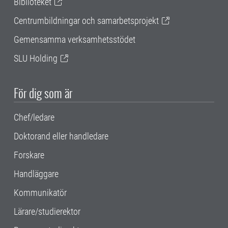
Biblioteket
Centrumbildningar och samarbetsprojekt
Gemensamma verksamhetsstödet
SLU Holding
För dig som är
Chef/ledare
Doktorand eller handledare
Forskare
Handläggare
Kommunikatör
Lärare/studierektor