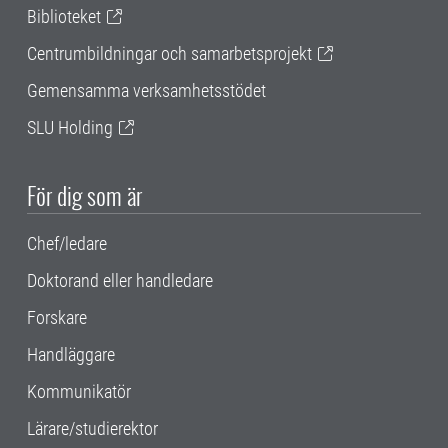
Biblioteket
Centrumbildningar och samarbetsprojekt
Gemensamma verksamhetsstödet
SLU Holding
För dig som är
Chef/ledare
Doktorand eller handledare
Forskare
Handläggare
Kommunikatör
Lärare/studierektor