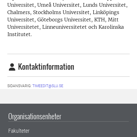
Universitet, Umeå Universitet, Lunds Universitet,
Chalmers, Stockholms Universitet, Linköpings
Universitet, Göteborgs Universitet, KTH, Mitt
Universitetet, Linneuniversitetet och Karolinska
Institutet.
Kontaktinformation
SIDANSVARIG:
TIMEEDIT@SLU.SE
Organisationsenheter
Fakulteter