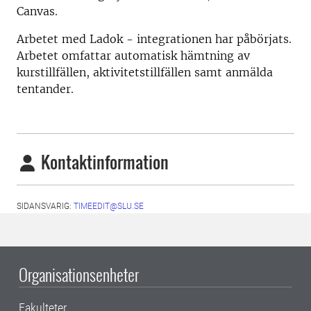
Canvas.
Arbetet med Ladok - integrationen har påbörjats.
Arbetet omfattar automatisk hämtning av
kurstillfällen, aktivitetstillfällen samt anmälda
tentander.
Kontaktinformation
SIDANSVARIG:
TIMEEDIT@SLU.SE
Organisationsenheter
Fakulteter