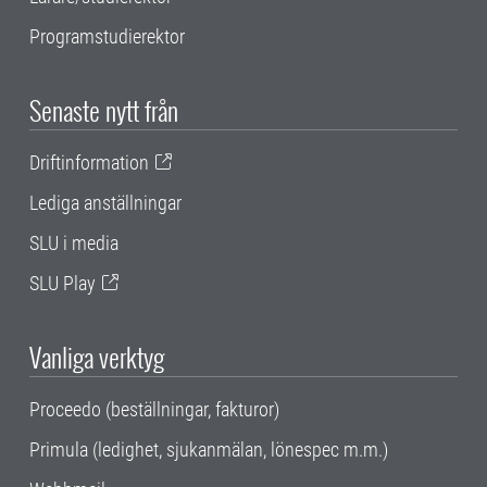
Programstudierektor
Senaste nytt från
Driftinformation
Lediga anställningar
SLU i media
SLU Play
Vanliga verktyg
Proceedo (beställningar, fakturor)
Primula (ledighet, sjukanmälan, lönespec m.m.)