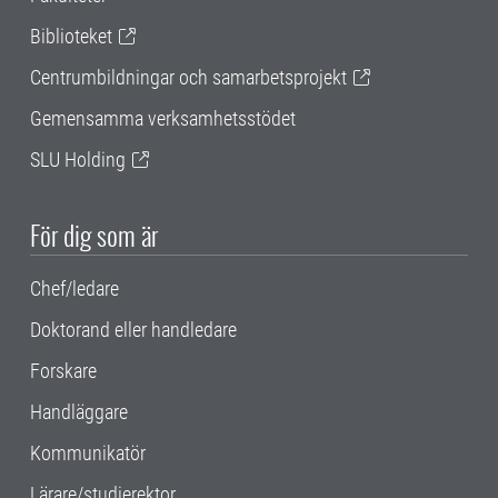
Biblioteket
Centrumbildningar och samarbetsprojekt
Gemensamma verksamhetsstödet
SLU Holding
För dig som är
Chef/ledare
Doktorand eller handledare
Forskare
Handläggare
Kommunikatör
Lärare/studierektor