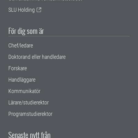
SLU Holding
För dig som är
Chef/ledare
Doktorand eller handledare
Forskare
Handläggare
Kommunikatör
Lärare/studierektor
Programstudierektor
Senaste nytt från