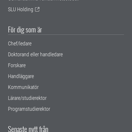
SLU Holding
För dig som är
Chef/ledare
Doktorand eller handledare
Forskare
Handläggare
Kommunikatör
Lärare/studierektor
Programstudierektor
Senaste nytt från